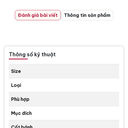
Đánh giá bài viết
Thông tin sản phẩm
Thông số kỹ thuật
Size
Loại
Phù hợp
Mục đích
Cốt bánh