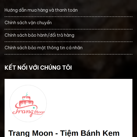
Hướng dẫn mua hàng và thanh toán
Chính sách vận chuyển
Chính sách bảo hành/đổi trả hàng
Chính sách bảo mật thông tin cá nhân
KẾT NỐI VỚI CHÚNG TÔI