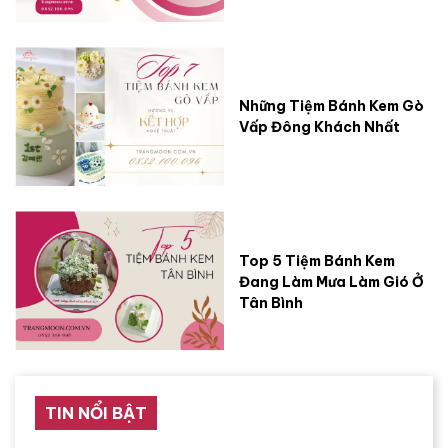
Những Tiệm Bánh Kem Gò
Vấp Đông Khách Nhất
Top 5 Tiệm Bánh Kem
Đang Làm Mưa Làm Gió Ở
Tân Bình
TIN NỔI BẬT