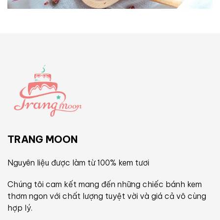
TRANG MOON
Nguyên liệu được làm từ 100% kem tươi
Chúng tôi cam kết mang đến những chiếc bánh kem
thơm ngon với chất lượng tuyệt vời và giá cả vô cùng
hợp lý.