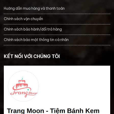
Hướng dẫn mua hàng và thanh toán
Chính sách vận chuyển
Chính sách bảo hành/đổi trả hàng
Chính sách bảo mật thông tin cá nhân
KẾT NỐI VỚI CHÚNG TÔI