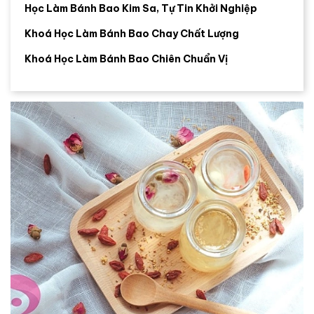
Học Làm Bánh Bao Kim Sa, Tự Tin Khởi Nghiệp
Khoá Học Làm Bánh Bao Chay Chất Lượng
Khoá Học Làm Bánh Bao Chiên Chuẩn Vị