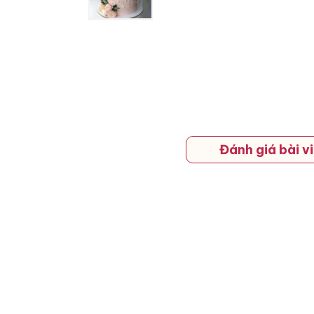
Đánh giá bài vi