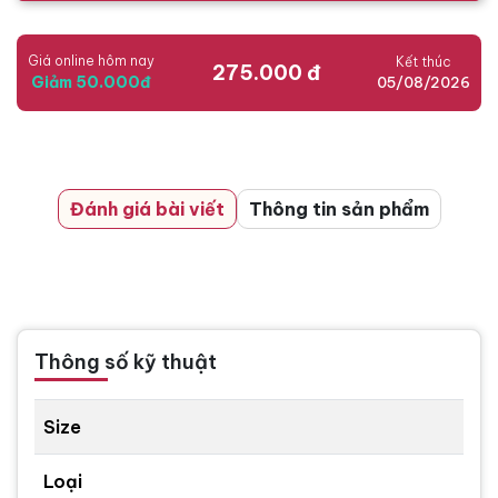
Giá online hôm nay
Kết thúc
275.000 đ
Giảm 50.000đ
05/08/2026
Đánh giá bài viết
Thông tin sản phẩm
Thông số kỹ thuật
Size
Loại