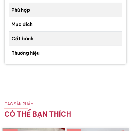
Phù hợp
Mục đích
Cốt bánh
Thương hiệu
CÁC SẢN PHẨM
CÓ THỂ BẠN THÍCH