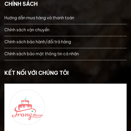
CHÍNH SÁCH
Hướng dẫn mua hàng và thanh toán
Chính sách vận chuyển
Chính sách bảo hành/đổi trả hàng
Chính sách bảo mật thông tin cá nhân
KẾT NỐI VỚI CHÚNG TÔI