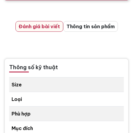
Đánh giá bài viết
Thông tin sản phẩm
Thông số kỹ thuật
Size
Loại
Phù hợp
Mục đích