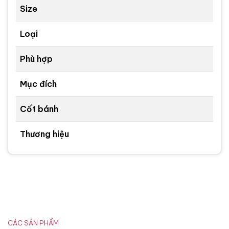
Size
Loại
Phù hợp
Mục đích
Cốt bánh
Thương hiệu
CÁC SẢN PHẨM