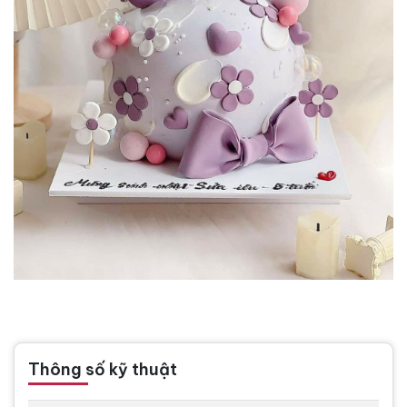
Thông số kỹ thuật