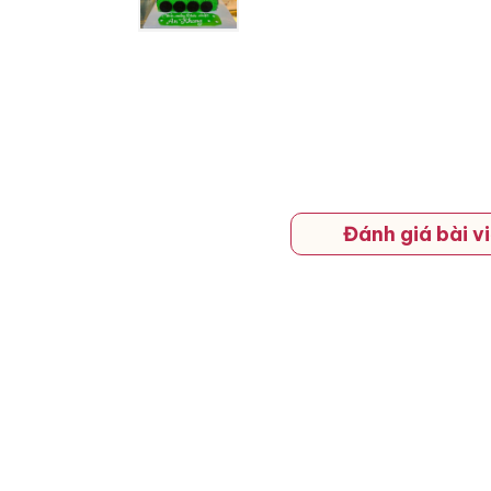
Đánh giá bài vi