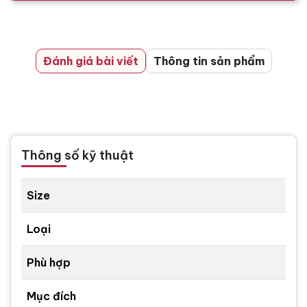
Đánh giá bài viết
Thông tin sản phẩm
Thông số kỹ thuật
Size
Loại
Phù hợp
Mục đích