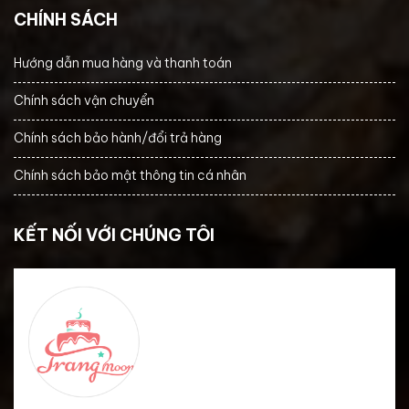
CHÍNH SÁCH
Hướng dẫn mua hàng và thanh toán
Chính sách vận chuyển
Chính sách bảo hành/đổi trả hàng
Chính sách bảo mật thông tin cá nhân
KẾT NỐI VỚI CHÚNG TÔI