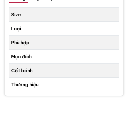
Size
Loại
Phù hợp
Mục đích
Cốt bánh
Thương hiệu