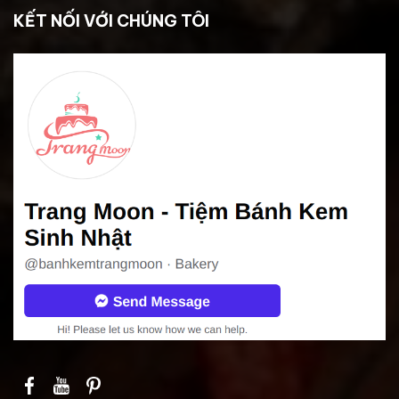
KẾT NỐI VỚI CHÚNG TÔI