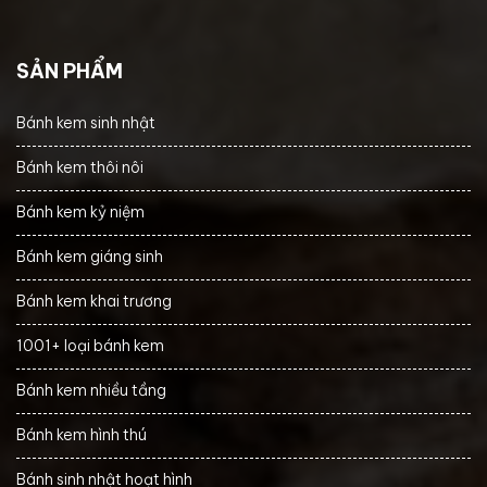
SẢN PHẨM
Bánh kem sinh nhật
Bánh kem thôi nôi
Bánh kem kỷ niệm
Bánh kem giáng sinh
Bánh kem khai trương
1001+ loại bánh kem
Bánh kem nhiều tầng
Bánh kem hình thú
Bánh sinh nhật hoạt hình