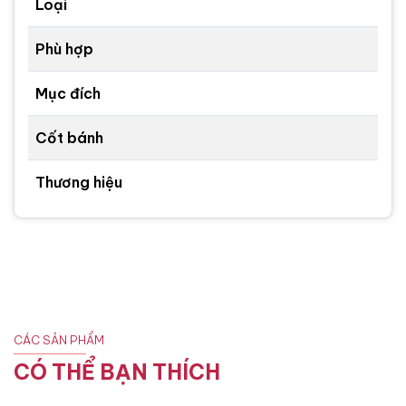
Loại
Phù hợp
Mục đích
Cốt bánh
Thương hiệu
CÁC SẢN PHẨM
CÓ THỂ BẠN THÍCH