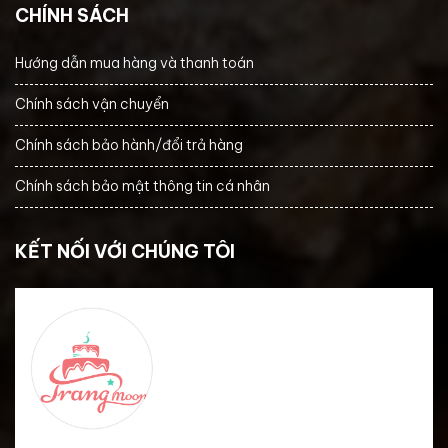
CHÍNH SÁCH
Hướng dẫn mua hàng và thanh toán
Chính sách vận chuyển
Chính sách bảo hành/đổi trả hàng
Chính sách bảo mật thông tin cá nhân
KẾT NỐI VỚI CHÚNG TÔI