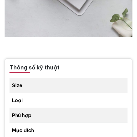
Thông số kỹ thuật
Size
Loại
Phù hợp
Mục đích