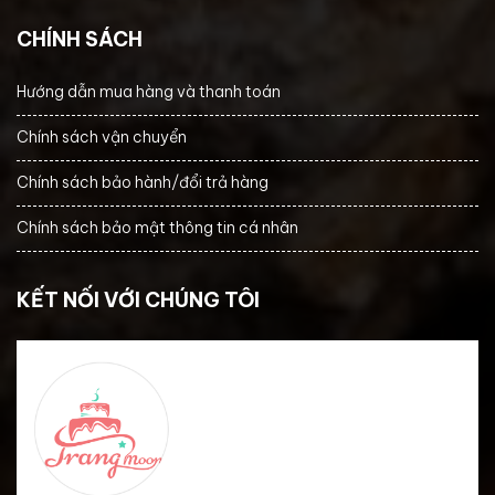
CHÍNH SÁCH
Hướng dẫn mua hàng và thanh toán
Chính sách vận chuyển
Chính sách bảo hành/đổi trả hàng
Chính sách bảo mật thông tin cá nhân
KẾT NỐI VỚI CHÚNG TÔI