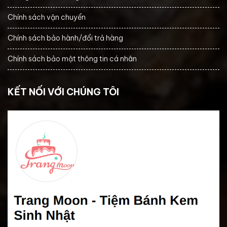
Chính sách vận chuyển
Chính sách bảo hành/đổi trả hàng
Chính sách bảo mật thông tin cá nhân
KẾT NỐI VỚI CHÚNG TÔI