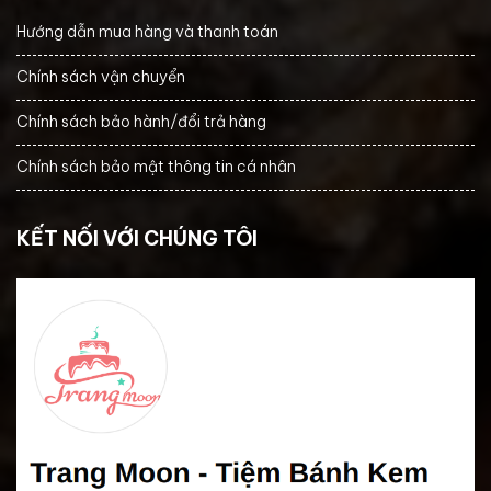
Hướng dẫn mua hàng và thanh toán
Chính sách vận chuyển
Chính sách bảo hành/đổi trả hàng
Chính sách bảo mật thông tin cá nhân
KẾT NỐI VỚI CHÚNG TÔI