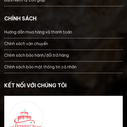
Bánh kem 12 con giáp
CHÍNH SÁCH
Hướng dẫn mua hàng và thanh toán
Chính sách vận chuyển
Chính sách bảo hành/đổi trả hàng
Chính sách bảo mật thông tin cá nhân
KẾT NỐI VỚI CHÚNG TÔI