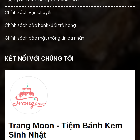
Chính sách vận chuyển
Chính sách bảo hành/đổi trả hàng
Chính sách bảo mật thông tin cá nhân
KẾT NỐI VỚI CHÚNG TÔI