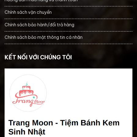
Chính sách vận chuyển
Chính sách bảo hành/đổi trả hàng
Chính sách bảo mật thông tin cá nhân
KẾT NỐI VỚI CHÚNG TÔI