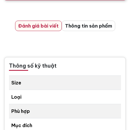
Đánh giá bài viết
Thông tin sản phẩm
Thông số kỹ thuật
Size
Loại
Phù hợp
Mục đích