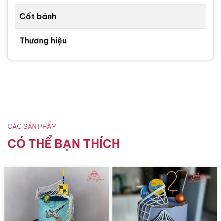
Cốt bánh
Thương hiệu
CÁC SẢN PHẨM
CÓ THỂ BẠN THÍCH