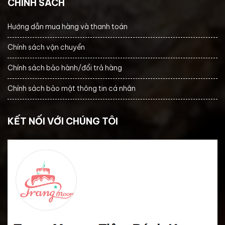
CHÍNH SÁCH
Hướng dẫn mua hàng và thanh toán
Chính sách vận chuyển
Chính sách bảo hành/đổi trả hàng
Chính sách bảo mật thông tin cá nhân
KẾT NỐI VỚI CHÚNG TÔI