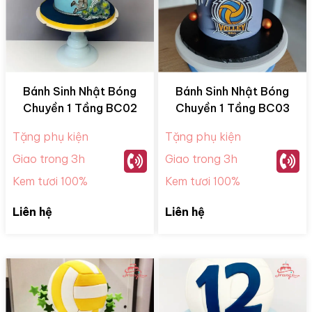
Bánh Sinh Nhật Bóng
Bánh Sinh Nhật Bóng
Chuyền 1 Tầng BC02
Chuyền 1 Tầng BC03
Tặng phụ kiện
Tặng phụ kiện
Giao trong 3h
Giao trong 3h
Kem tươi 100%
Kem tươi 100%
Liên hệ
Liên hệ