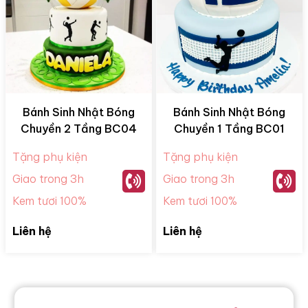
Bánh Sinh Nhật Bóng
Bánh Sinh Nhật Bóng
Chuyền 2 Tầng BC04
Chuyền 1 Tầng BC01
Tặng phụ kiện
Tặng phụ kiện
Giao trong 3h
Giao trong 3h
Kem tươi 100%
Kem tươi 100%
Liên hệ
Liên hệ