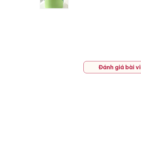
Đánh giá bài vi