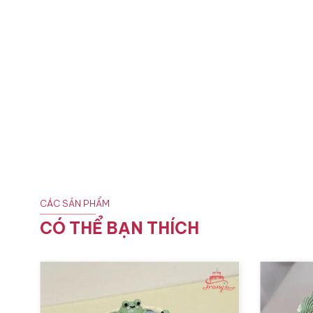
CÁC SẢN PHẨM
CÓ THỂ BẠN THÍCH