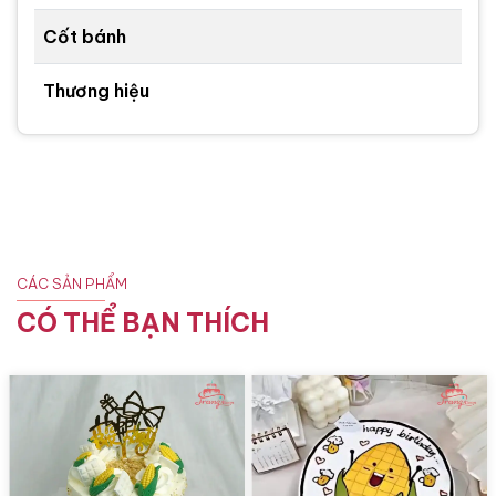
Cốt bánh
Thương hiệu
CÁC SẢN PHẨM
CÓ THỂ BẠN THÍCH