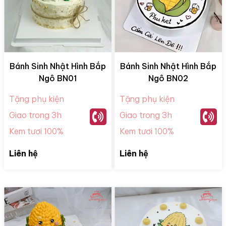
Bánh Sinh Nhật Hình Bắp
Bánh Sinh Nhật Hình Bắp
Ngô BN01
Ngô BN02
Tặng phụ kiện
Tặng phụ kiện
Giao trong 3h
Giao trong 3h
Kem tươi 100%
Kem tươi 100%
Liên hệ
Liên hệ