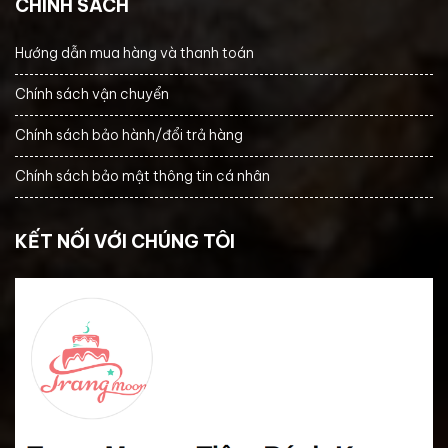
CHÍNH SÁCH
Hướng dẫn mua hàng và thanh toán
Chính sách vận chuyển
Chính sách bảo hành/đổi trả hàng
Chính sách bảo mật thông tin cá nhân
KẾT NỐI VỚI CHÚNG TÔI