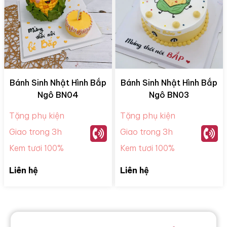
Bánh Sinh Nhật Hình Bắp
Bánh Sinh Nhật Hình Bắp
Ngô BN04
Ngô BN03
Tặng phụ kiện
Tặng phụ kiện
Giao trong 3h
Giao trong 3h
Kem tươi 100%
Kem tươi 100%
Liên hệ
Liên hệ