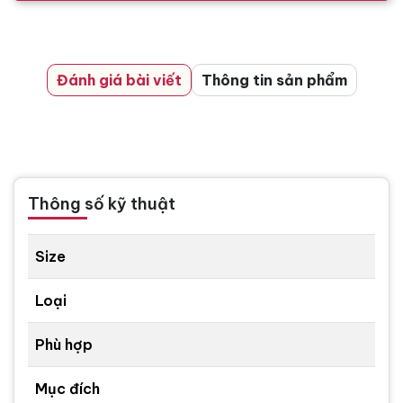
Đánh giá bài viết
Thông tin sản phẩm
Thông số kỹ thuật
Size
Loại
Phù hợp
Mục đích