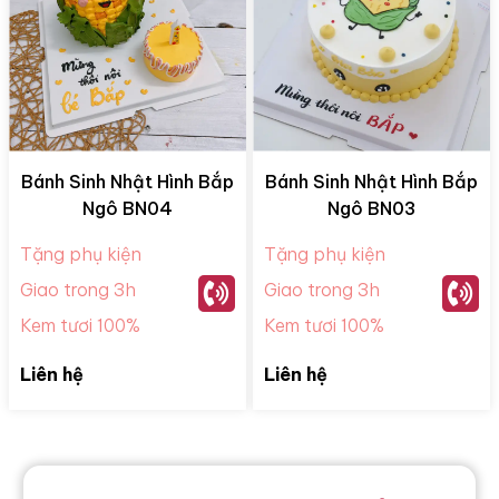
Bánh Sinh Nhật Hình Bắp
Bánh Sinh Nhật Hình Bắp
Ngô BN04
Ngô BN03
Tặng phụ kiện
Tặng phụ kiện
Giao trong 3h
Giao trong 3h
Kem tươi 100%
Kem tươi 100%
Liên hệ
Liên hệ