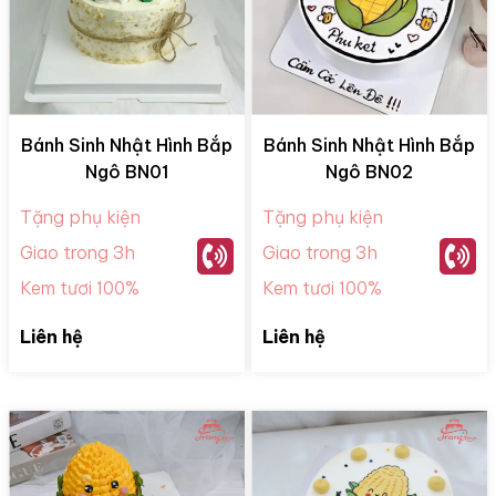
Bánh Sinh Nhật Hình Bắp
Bánh Sinh Nhật Hình Bắp
Ngô BN01
Ngô BN02
Tặng phụ kiện
Tặng phụ kiện
Giao trong 3h
Giao trong 3h
Kem tươi 100%
Kem tươi 100%
Liên hệ
Liên hệ