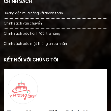
CHÍNH SÁCH
Hướng dẫn mua hàng và thanh toán
Chính sách vận chuyển
Chính sách bảo hành/đổi trả hàng
Chính sách bảo mật thông tin cá nhân
KẾT NỐI VỚI CHÚNG TÔI