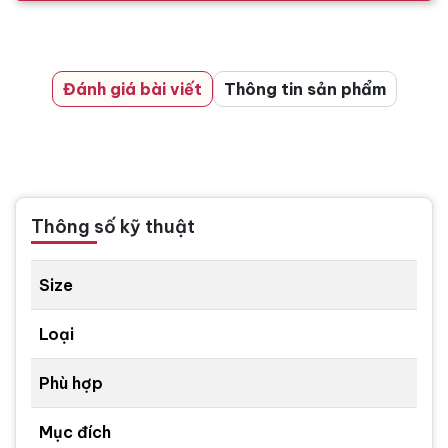
Đánh giá bài viết
Thông tin sản phẩm
Thông số kỹ thuật
Size
Loại
Phù hợp
Mục đích