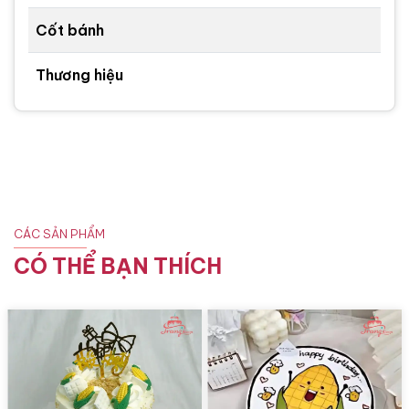
Cốt bánh
Thương hiệu
CÁC SẢN PHẨM
CÓ THỂ BẠN THÍCH