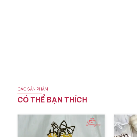
CÁC SẢN PHẨM
CÓ THỂ BẠN THÍCH