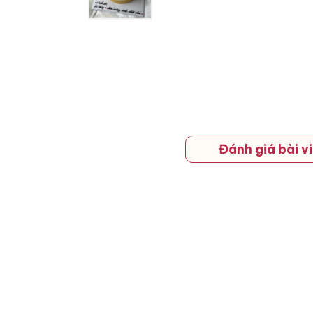
Đánh giá bài vi