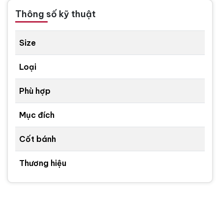
Thông số kỹ thuật
Size
Loại
Phù hợp
Mục đích
Cốt bánh
Thương hiệu