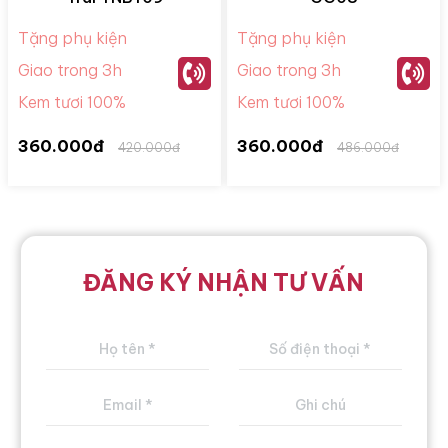
Tặng phụ kiện
Tặng phụ kiện
Giao trong 3h
Giao trong 3h
Kem tươi 100%
Kem tươi 100%
360.000đ
360.000đ
420.000đ
486.000đ
ĐĂNG KÝ NHẬN TƯ VẤN