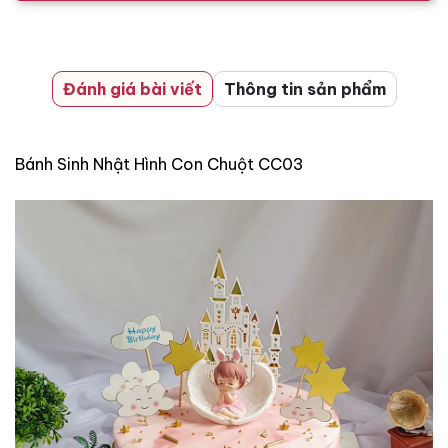
Đánh giá bài viết
Thông tin sản phẩm
Bánh Sinh Nhật Hình Con Chuột CC03