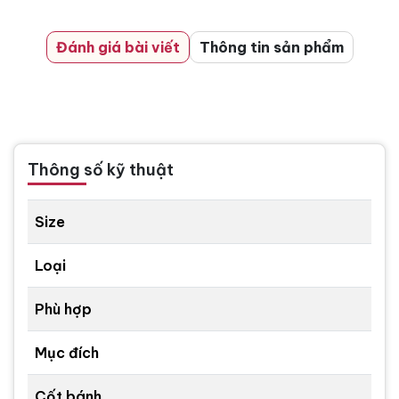
Đánh giá bài viết
Thông tin sản phẩm
Thông số kỹ thuật
Size
Loại
Phù hợp
Mục đích
Cốt bánh