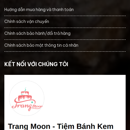
Hướng dẫn mua hàng và thanh toán
Chính sách vận chuyển
Chính sách bảo hành/đổi trả hàng
Chính sách bảo mật thông tin cá nhân
KẾT NỐI VỚI CHÚNG TÔI