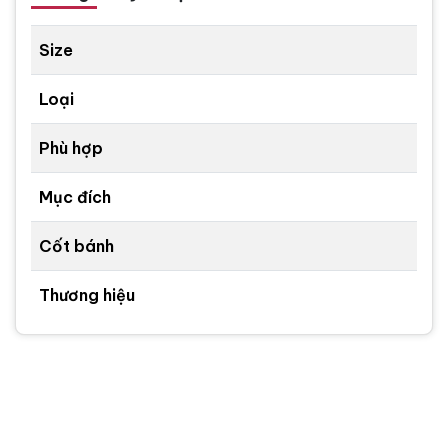
Size
Loại
Phù hợp
Mục đích
Cốt bánh
Thương hiệu