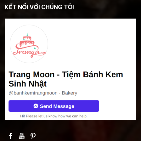
KẾT NỐI VỚI CHÚNG TÔI