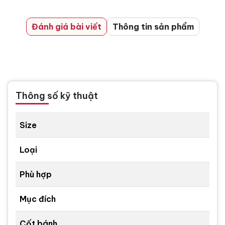
Đánh giá bài viết
Thông tin sản phẩm
Thông số kỹ thuật
Size
Loại
Phù hợp
Mục đích
Cốt bánh