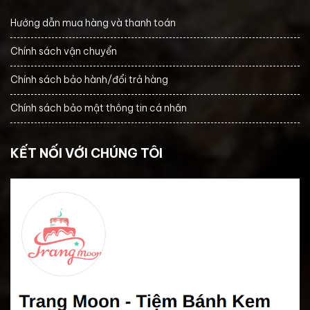
Hướng dẫn mua hàng và thanh toán
Chính sách vận chuyển
Chính sách bảo hành/đổi trả hàng
Chính sách bảo mật thông tin cá nhân
KẾT NỐI VỚI CHÚNG TÔI