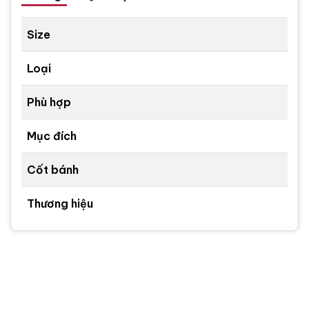
Size
Loại
Phù hợp
Mục đích
Cốt bánh
Thương hiệu