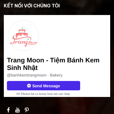
KẾT NỐI VỚI CHÚNG TÔI