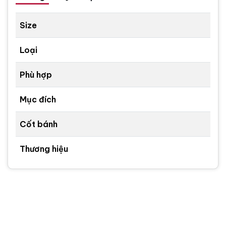
Size
Loại
Phù hợp
Mục đích
Cốt bánh
Thương hiệu