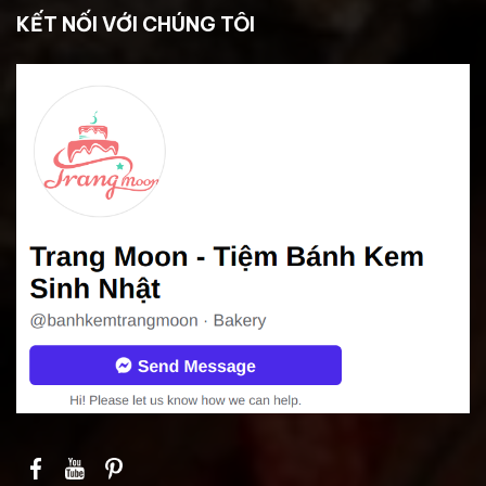
KẾT NỐI VỚI CHÚNG TÔI