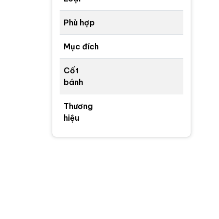
Phù hợp
Mục đích
Cốt
bánh
Thương
hiệu