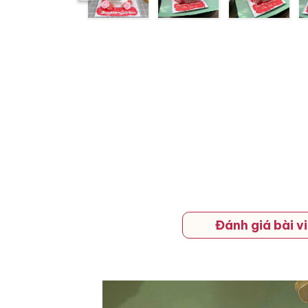
Đánh giá bài vi