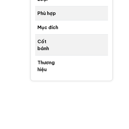
Phù hợp
Mục đích
Cốt
bánh
Thương
hiệu