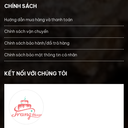
CHÍNH SÁCH
Hướng dẫn mua hàng và thanh toán
Chính sách vận chuyển
Chính sách bảo hành/đổi trả hàng
Chính sách bảo mật thông tin cá nhân
KẾT NỐI VỚI CHÚNG TÔI