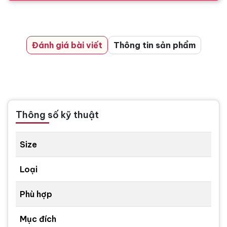
Đánh giá bài viết
Thông tin sản phẩm
Thông số kỹ thuật
Size
Loại
Phù hợp
Mục đích