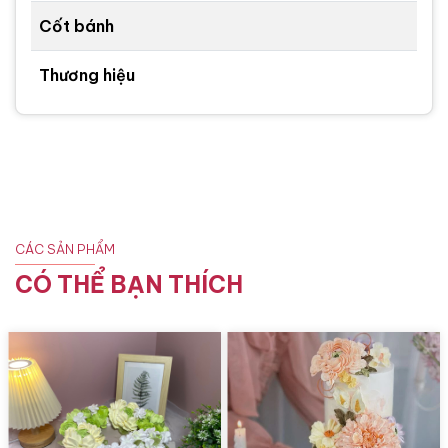
Cốt bánh
Thương hiệu
CÁC SẢN PHẨM
CÓ THỂ BẠN THÍCH