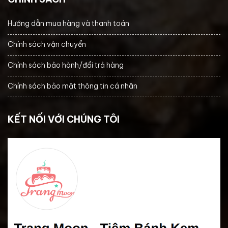
Hướng dẫn mua hàng và thanh toán
Chính sách vận chuyển
Chính sách bảo hành/đổi trả hàng
Chính sách bảo mật thông tin cá nhân
KẾT NỐI VỚI CHÚNG TÔI