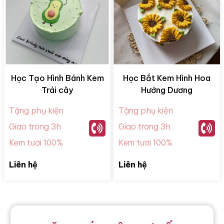
Học Tạo Hình Bánh Kem
Học Bắt Kem Hình Hoa
Trái cây
Hướng Dương
Tặng phụ kiện
Tặng phụ kiện
Giao trong 3h
Giao trong 3h
Kem tươi 100%
Kem tươi 100%
Liên hệ
Liên hệ