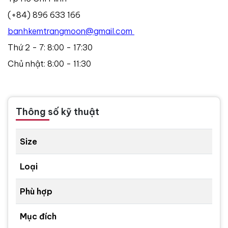
(+84) 896 633 166
banhkemtrangmoon@gmail.com
Thứ 2 - 7: 8:00 - 17:30
Chủ nhật: 8:00 - 11:30
Thông số kỹ thuật
Size
Loại
Phù hợp
Mục đích