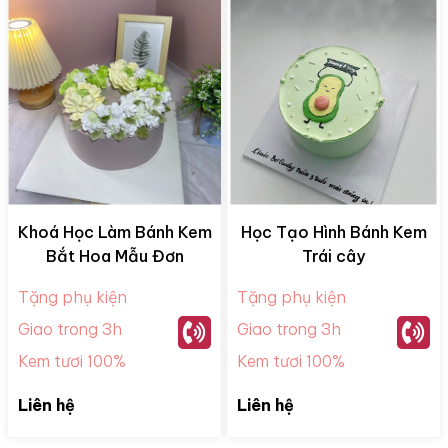
Khoá Học Làm Bánh Kem
Học Tạo Hình Bánh Kem
Bắt Hoa Mẫu Đơn
Trái cây
Tặng phụ kiện
Tặng phụ kiện
Giao trong 3h
Giao trong 3h
Kem tươi 100%
Kem tươi 100%
Liên hệ
Liên hệ