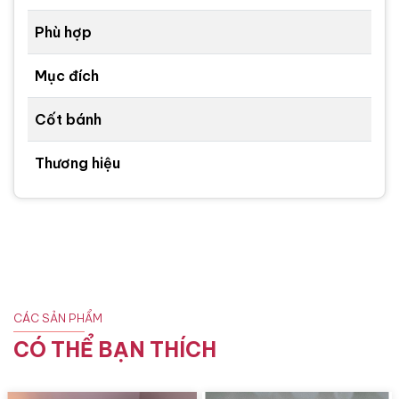
Phù hợp
Mục đích
Cốt bánh
Thương hiệu
CÁC SẢN PHẨM
CÓ THỂ BẠN THÍCH