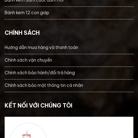
Bánh kem 12 con giáp
CHÍNH SÁCH
Hướng dẫn mua hàng và thanh toán
Chính sách vận chuyển
Chính sách bảo hành/đổi trả hàng
Chính sách bảo mật thông tin cá nhân
KẾT NỐI VỚI CHÚNG TÔI