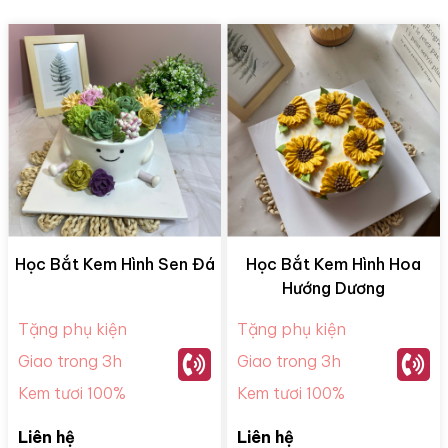
Học Bắt Kem Hình Sen Đá
Học Bắt Kem Hình Hoa
Hướng Dương
Tặng phụ kiện
Tặng phụ kiện
Giao trong 3h
Giao trong 3h
Kem tươi 100%
Kem tươi 100%
Liên hệ
Liên hệ