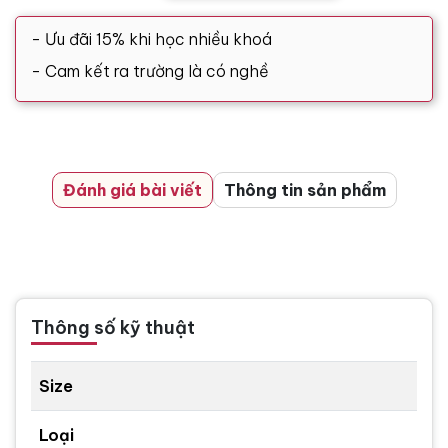
- Ưu đãi 15% khi học nhiều khoá
- Cam kết ra trường là có nghề
Đánh giá bài viết
Thông tin sản phẩm
Thông số kỹ thuật
Size
Loại