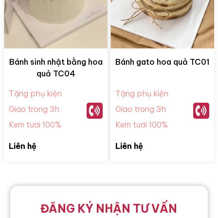
Bánh sinh nhật bằng hoa
Bánh gato hoa quả TC01
quả TC04
Tặng phụ kiện
Tặng phụ kiện
Giao trong 3h
Giao trong 3h
Kem tươi 100%
Kem tươi 100%
Liên hệ
Liên hệ
ĐĂNG KÝ NHẬN TƯ VẤN