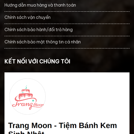
Hướng dẫn mua hàng và thanh toán
Chính sách vận chuyển
Chính sách bảo hành/đổi trả hàng
Chính sách bảo mật thông tin cá nhân
KẾT NỐI VỚI CHÚNG TÔI