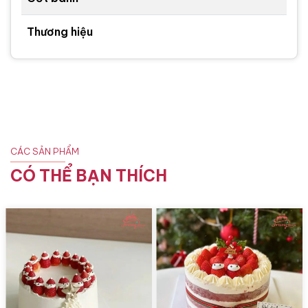
Thương hiệu
CÁC SẢN PHẨM
CÓ THỂ BẠN THÍCH