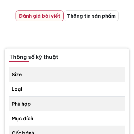
Đánh giá bài viết
Thông tin sản phẩm
Thông số kỹ thuật
Size
Loại
Phù hợp
Mục đích
Cốt bánh