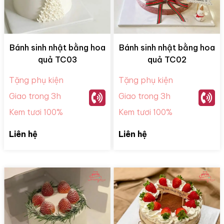
Bánh sinh nhật bằng hoa
Bánh sinh nhật bằng hoa
quả TC03
quả TC02
Tặng phụ kiện
Tặng phụ kiện
Giao trong 3h
Giao trong 3h
Kem tươi 100%
Kem tươi 100%
Liên hệ
Liên hệ