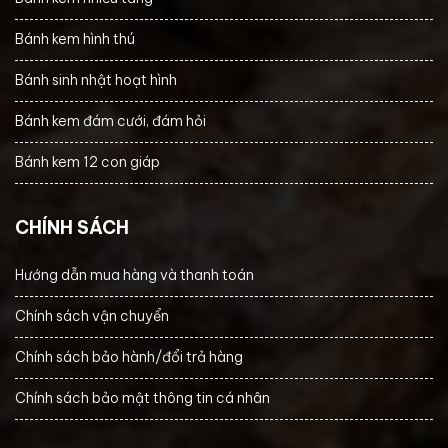
Bánh kem hình thú
Bánh sinh nhật hoạt hình
Bánh kem đám cưới, đám hỏi
Bánh kem 12 con giáp
CHÍNH SÁCH
Hướng dẫn mua hàng và thanh toán
Chính sách vận chuyển
Chính sách bảo hành/đổi trả hàng
Chính sách bảo mật thông tin cá nhân