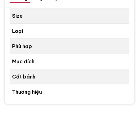
Size
Loại
Phù hợp
Mục đích
Cốt bánh
Thương hiệu