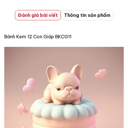
Đánh giá bài viết
Thông tin sản phẩm
Bánh Kem 12 Con Giáp BKCG11