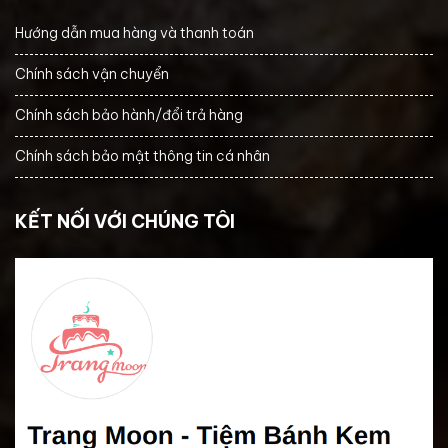
Hướng dẫn mua hàng và thanh toán
Chính sách vận chuyển
Chính sách bảo hành/đổi trả hàng
Chính sách bảo mật thông tin cá nhân
KẾT NỐI VỚI CHÚNG TÔI