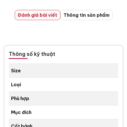
Đánh giá bài viết
Thông tin sản phẩm
Thông số kỹ thuật
Size
Loại
Phù hợp
Mục đích
Cốt bánh