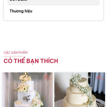
Thương hiệu
CÁC SẢN PHẨM
CÓ THỂ BẠN THÍCH