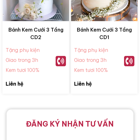
Bánh Kem Cưới 3 Tầng
Bánh Kem Cưới 3 Tầng
CD2
CD1
Tặng phụ kiện
Tặng phụ kiện
Giao trong 3h
Giao trong 3h
Kem tươi 100%
Kem tươi 100%
Liên hệ
Liên hệ
ĐĂNG KÝ NHẬN TƯ VẤN