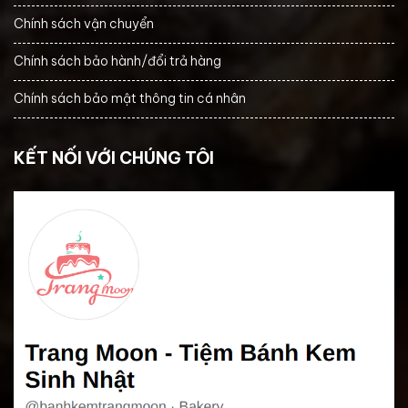
Chính sách vận chuyển
Chính sách bảo hành/đổi trả hàng
Chính sách bảo mật thông tin cá nhân
KẾT NỐI VỚI CHÚNG TÔI