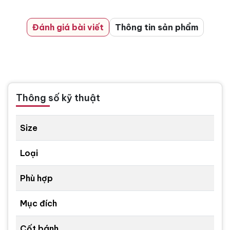
Đánh giá bài viết
Thông tin sản phẩm
Thông số kỹ thuật
Size
Loại
Phù hợp
Mục đích
Cốt bánh