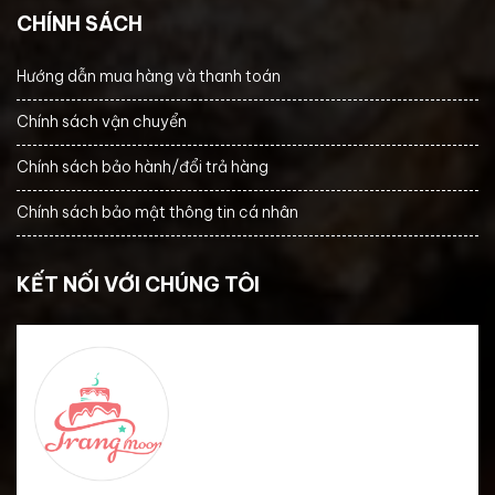
CHÍNH SÁCH
Hướng dẫn mua hàng và thanh toán
Chính sách vận chuyển
Chính sách bảo hành/đổi trả hàng
Chính sách bảo mật thông tin cá nhân
KẾT NỐI VỚI CHÚNG TÔI