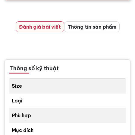
Đánh giá bài viết
Thông tin sản phẩm
Thông số kỹ thuật
Size
Loại
Phù hợp
Mục đích