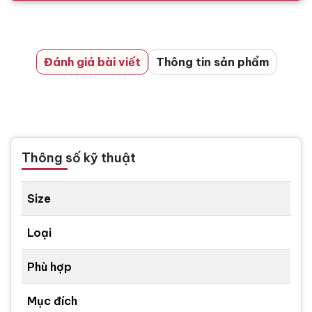
Đánh giá bài viết
Thông tin sản phẩm
Thông số kỹ thuật
Size
Loại
Phù hợp
Mục đích