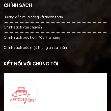
CHÍNH SÁCH
Hướng dẫn mua hàng và thanh toán
Chính sách vận chuyển
Chính sách bảo hành/đổi trả hàng
Chính sách bảo mật thông tin cá nhân
KẾT NỐI VỚI CHÚNG TÔI