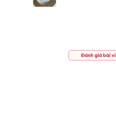
Đánh giá bài vi