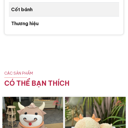
Cốt bánh
Thương hiệu
CÁC SẢN PHẨM
CÓ THỂ BẠN THÍCH