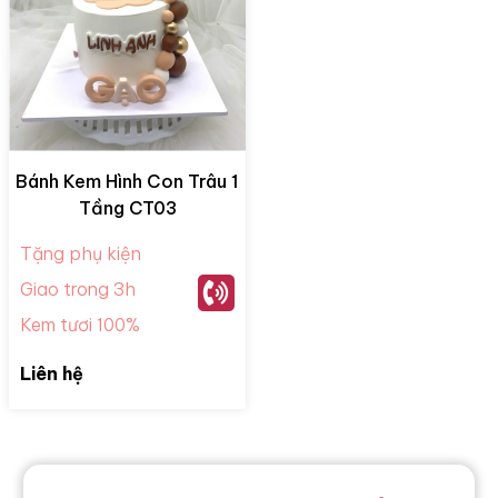
Bánh Kem Hình Con Trâu 1
Tầng CT03
Tặng phụ kiện
Giao trong 3h
Kem tươi 100%
Liên hệ