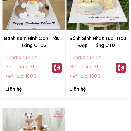
Bánh Kem Hình Con Trâu 1
Bánh Sinh Nhật Tuổi Trâu
Tầng CT02
Đẹp 1 Tầng CT01
Tặng phụ kiện
Tặng phụ kiện
Giao trong 3h
Giao trong 3h
Kem tươi 100%
Kem tươi 100%
Liên hệ
Liên hệ