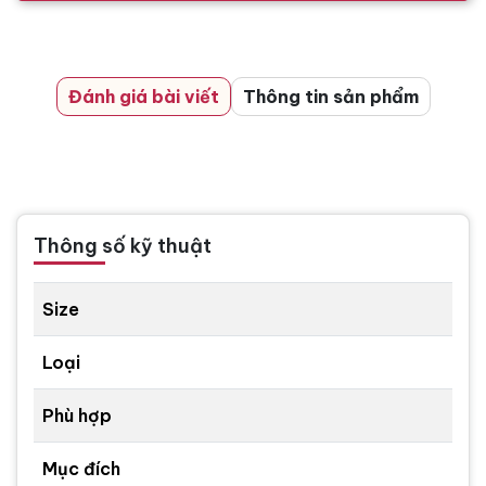
Đánh giá bài viết
Thông tin sản phẩm
Thông số kỹ thuật
Size
Loại
Phù hợp
Mục đích