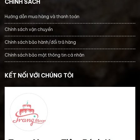
CHÍNH SÁCH
Hướng dẫn mua hàng và thanh toán
Chính sách vận chuyển
Chính sách bảo hành/đổi trả hàng
Chính sách bảo mật thông tin cá nhân
KẾT NỐI VỚI CHÚNG TÔI