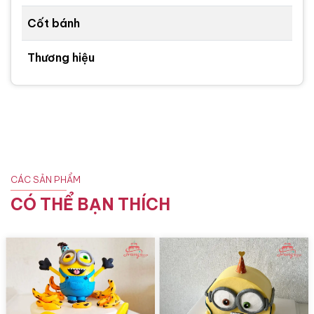
Cốt bánh
Thương hiệu
CÁC SẢN PHẨM
CÓ THỂ BẠN THÍCH