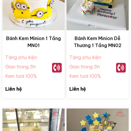
Bánh Kem Minion 1 Tầng
Bánh Kem Minion Dễ
MN01
Thương 1 Tầng MN02
Tặng phụ kiện
Tặng phụ kiện
Giao trong 3h
Giao trong 3h
Kem tươi 100%
Kem tươi 100%
Liên hệ
Liên hệ