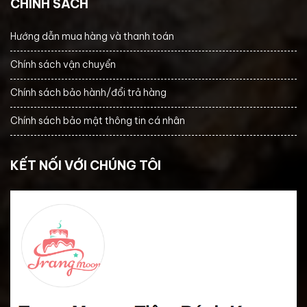
CHÍNH SÁCH
Hướng dẫn mua hàng và thanh toán
Chính sách vận chuyển
Chính sách bảo hành/đổi trả hàng
Chính sách bảo mật thông tin cá nhân
KẾT NỐI VỚI CHÚNG TÔI