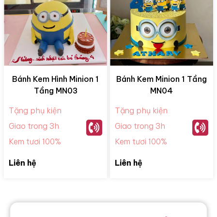
Bánh Kem Hình Minion 1
Bánh Kem Minion 1 Tầng
Tầng MN03
MN04
Tặng phụ kiện
Tặng phụ kiện
Giao trong 3h
Giao trong 3h
Kem tươi 100%
Kem tươi 100%
Liên hệ
Liên hệ