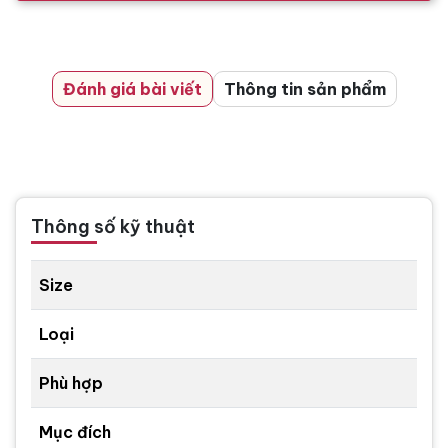
Đánh giá bài viết
Thông tin sản phẩm
Thông số kỹ thuật
Size
Loại
Phù hợp
Mục đích