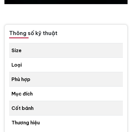
Thông số kỹ thuật
Size
Loại
Phù hợp
Mục đích
Cốt bánh
Thương hiệu