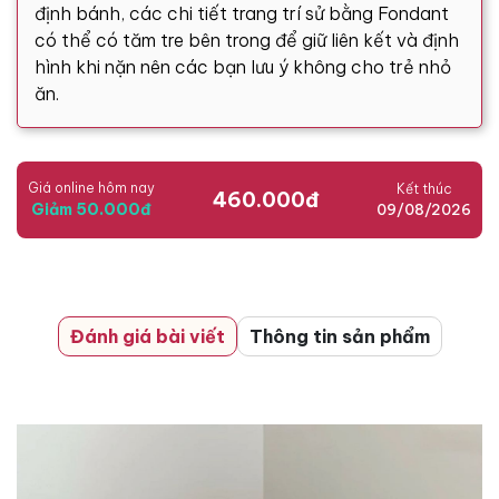
định bánh, các chi tiết trang trí sử bằng Fondant
có thể có tăm tre bên trong để giữ liên kết và định
hình khi nặn nên các bạn lưu ý không cho trẻ nhỏ
ăn.
Giá online hôm nay
Kết thúc
460.000đ
Giảm 50.000đ
09/08/2026
Đánh giá bài viết
Thông tin sản phẩm