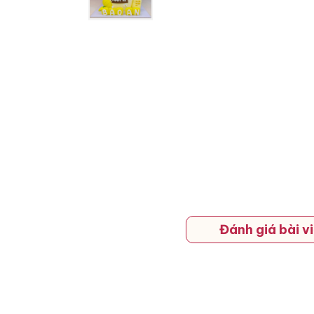
Đánh giá bài vi