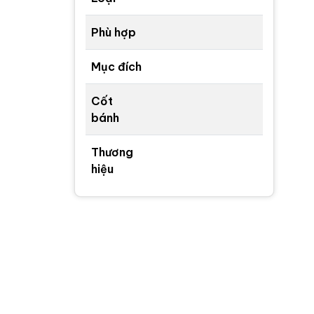
Phù hợp
Mục đích
Cốt
bánh
Thương
hiệu