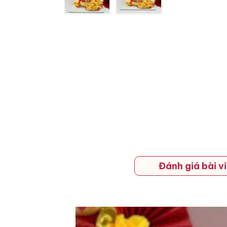
Đánh giá bài vi