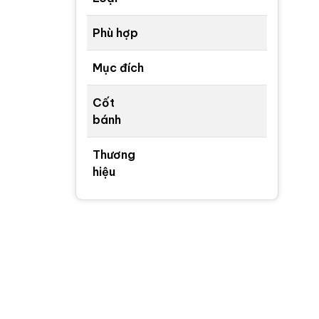
Phù hợp
Mục đích
Cốt
bánh
Thương
hiệu