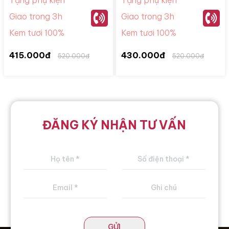
Giao trong 3h
Giao trong 3h
Kem tươi 100%
Kem tươi 100%
415.000đ
430.000đ
520.000đ
520.000đ
ĐĂNG KÝ NHẬN TƯ VẤN
GỬI