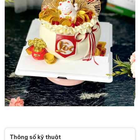
Thông số kỹ thuật