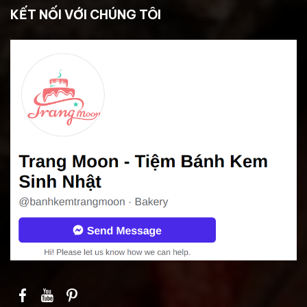
KẾT NỐI VỚI CHÚNG TÔI