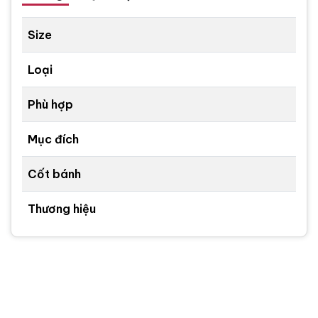
Size
Loại
Phù hợp
Mục đích
Cốt bánh
Thương hiệu