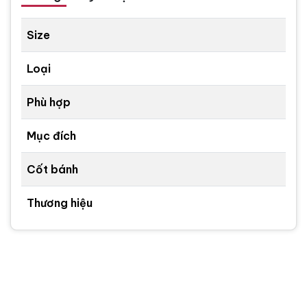
Size
Loại
Phù hợp
Mục đích
Cốt bánh
Thương hiệu