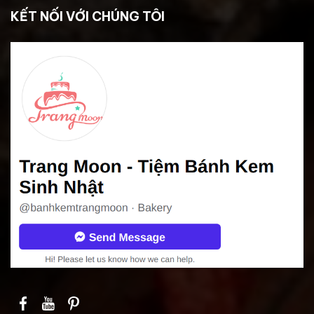
KẾT NỐI VỚI CHÚNG TÔI