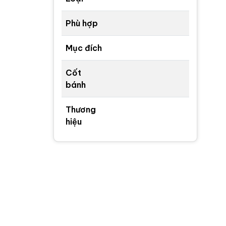
Phù hợp
Mục đích
Cốt
bánh
Thương
hiệu