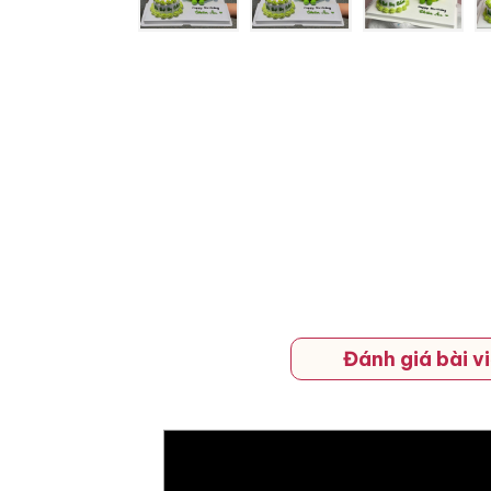
Đánh giá bài vi