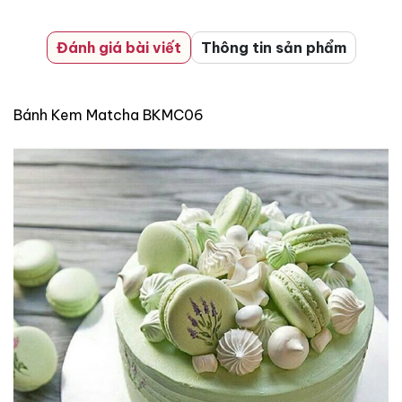
Đánh giá bài viết
Thông tin sản phẩm
Bánh Kem Matcha BKMC06