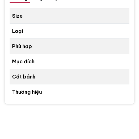
Size
Loại
Phù hợp
Mục đích
Cốt bánh
Thương hiệu