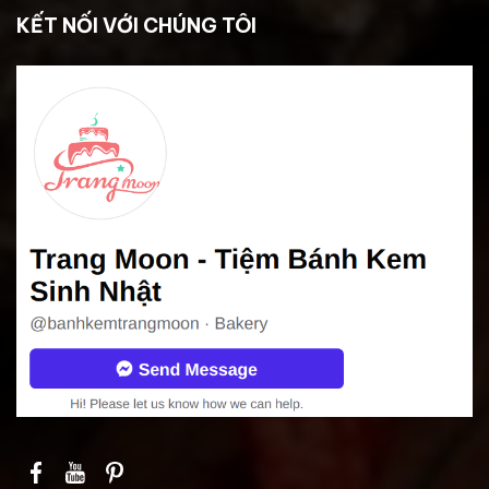
KẾT NỐI VỚI CHÚNG TÔI