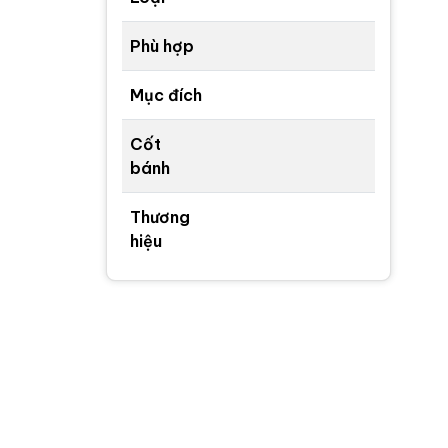
Phù hợp
Mục đích
Cốt
bánh
Thương
hiệu